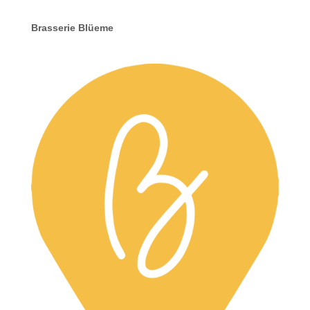
Brasserie Blüeme