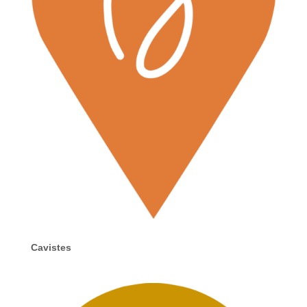
Cavistes