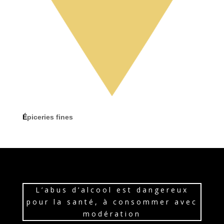
É
piceries fines
L’abus d’alcool est dangereux
pour la santé, à consommer avec
modération