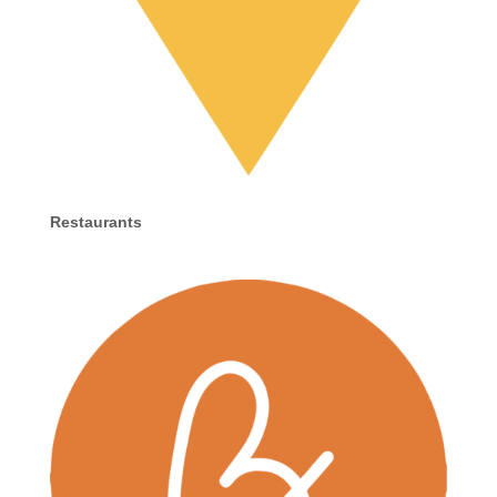
Restaurants