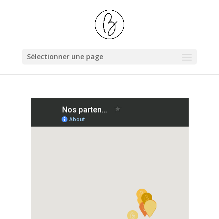
Sélectionner une page